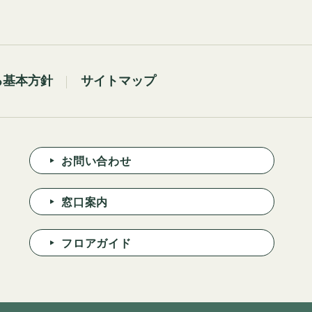
る基本方針
サイトマップ
お問い合わせ
窓口案内
フロアガイド