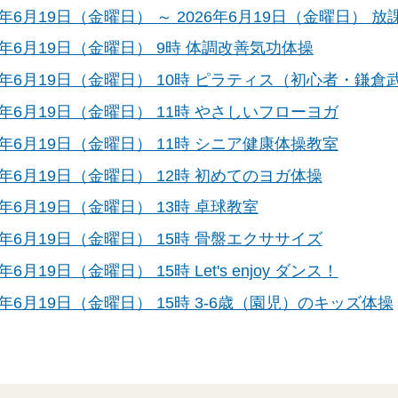
26年6月19日（金曜日） ～ 2026年6月19日（金曜日
26年6月19日（金曜日） 9時 体調改善気功体操
26年6月19日（金曜日） 10時 ピラティス（初心者・鎌倉
26年6月19日（金曜日） 11時 やさしいフローヨガ
26年6月19日（金曜日） 11時 シニア健康体操教室
26年6月19日（金曜日） 12時 初めてのヨガ体操
6年6月19日（金曜日） 13時 卓球教室
26年6月19日（金曜日） 15時 骨盤エクササイズ
6年6月19日（金曜日） 15時 Let's enjoy ダンス！
6年6月19日（金曜日） 15時 3-6歳（園児）のキッズ体操