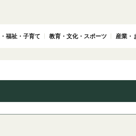
・福祉・子育て
教育・文化・スポーツ
産業・