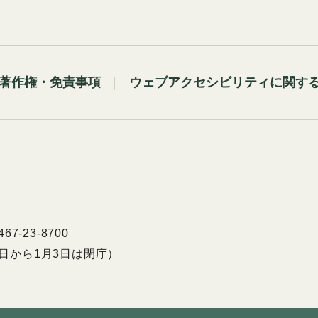
著作権・免責事項
ウェブアクセシビリティに関す
7-23-8700
9日から1月3日は閉庁）