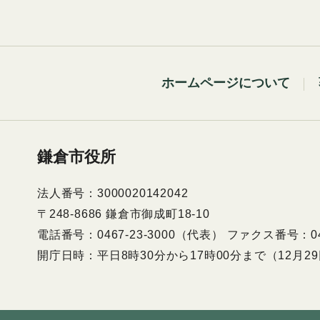
ホームページについて
鎌倉市役所
法人番号：3000020142042
〒248-8686 鎌倉市御成町18-10
電話番号：0467-23-3000（代表） ファクス番号：046
開庁日時：平日8時30分から17時00分まで（12月2