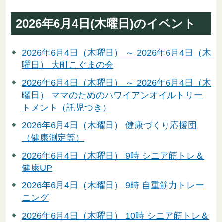
2026年6月4日(木曜日)のイベント
2026年6月4日（木曜日） ～ 2026年6月4日（木
曜日） 大町こぐまの会
2026年6月4日（木曜日） ～ 2026年6月4日（木
曜日） ママのためのハワイアンオイルトリー
トメント（託児つき）
2026年6月4日（木曜日） 健康づくり応援団
（健康測定等）
2026年6月4日（木曜日） 9時 シニア筋トレ＆
健康UP
2026年6月4日（木曜日） 9時 自重筋力トレー
ニング
2026年6月4日（木曜日） 10時 シニア筋トレ＆