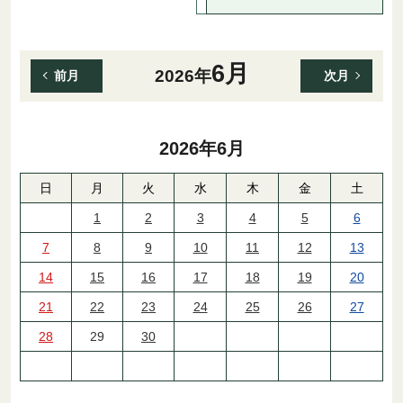
6月
2026年
前月
次月
2026年
6月
日
月
火
水
木
金
土
1
2
3
4
5
6
7
8
9
10
11
12
13
14
15
16
17
18
19
20
21
22
23
24
25
26
27
28
29
30