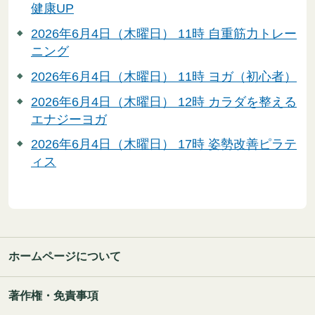
健康UP
2026年6月4日（木曜日） 11時 自重筋力トレー
ニング
2026年6月4日（木曜日） 11時 ヨガ（初心者）
2026年6月4日（木曜日） 12時 カラダを整える
エナジーヨガ
2026年6月4日（木曜日） 17時 姿勢改善ピラテ
ィス
ホームページについて
著作権・免責事項