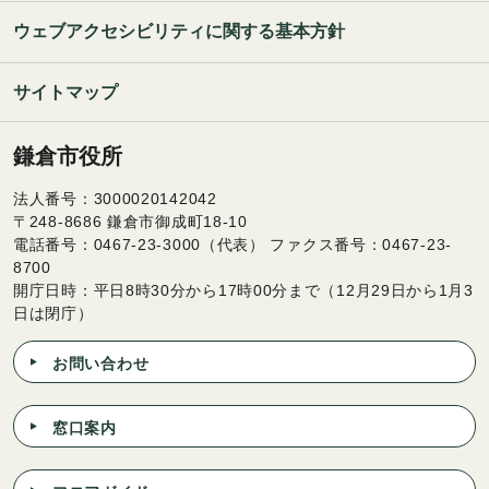
ウェブアクセシビリティに関する基本方針
サイトマップ
鎌倉市役所
法人番号：3000020142042
〒248-8686 鎌倉市御成町18-10
電話番号：0467-23-3000（代表） ファクス番号：0467-23-
8700
開庁日時：平日8時30分から17時00分まで（12月29日から1月3
日は閉庁）
お問い合わせ
窓口案内