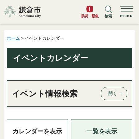
鎌倉市
menu
防災・緊急
検索
ホーム
> イベントカレンダー
イベントカレンダー
イベント情報検索
開く
一覧を表示
カレンダーを表示