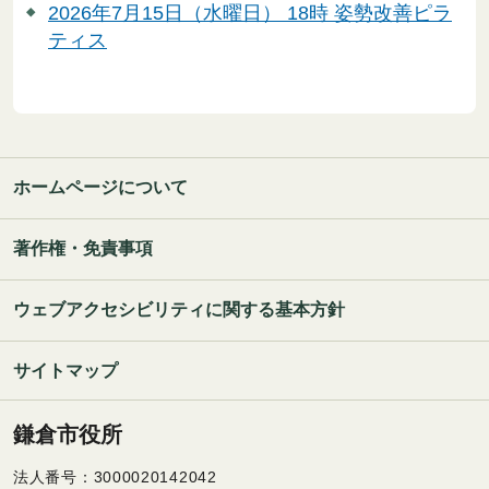
2026年7月15日（水曜日） 18時 姿勢改善ピラ
ティス
ホームページについて
著作権・免責事項
ウェブアクセシビリティに関する基本方針
サイトマップ
鎌倉市役所
法人番号：3000020142042