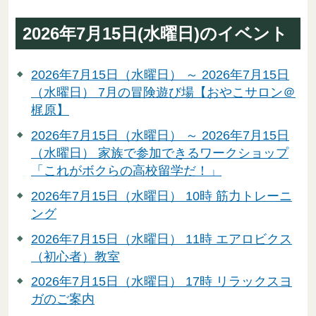
2026年7月15日(水曜日)のイベント
2026年7月15日（水曜日） ～ 2026年7月15日
（水曜日） 7月の冒険遊び場【おやこサロン＠
梶原】
2026年7月15日（水曜日） ～ 2026年7月15日
（水曜日） 家族で参加できるワークショップ
「これがボクらの高校留学だ！」
2026年7月15日（水曜日） 10時 筋力トレーニ
ング
2026年7月15日（水曜日） 11時 エアロビクス
（初心者）教室
2026年7月15日（水曜日） 17時 リラックスヨ
ガのご案内