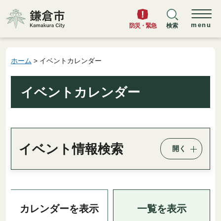
鎌倉市
menu
防災・緊急
検索
ホーム
> イベントカレンダー
イベントカレンダー
イベント情報検索
開く
一覧を表示
カレンダーを表示