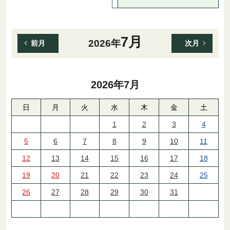
7月
2026年
前月
次月
2026年
7月
日
月
火
水
木
金
土
1
2
3
4
5
6
7
8
9
10
11
12
13
14
15
16
17
18
19
20
21
22
23
24
25
26
27
28
29
30
31