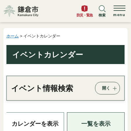
鎌倉市
menu
防災・緊急
検索
ホーム
> イベントカレンダー
イベントカレンダー
イベント情報検索
開く
一覧を表示
カレンダーを表示