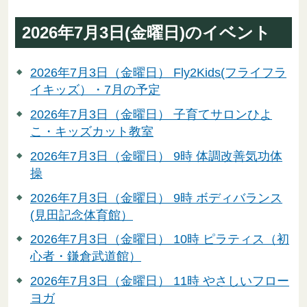
2026年7月3日(金曜日)のイベント
2026年7月3日（金曜日） Fly2Kids(フライフラ
イキッズ）・7月の予定
2026年7月3日（金曜日） 子育てサロンひよ
こ・キッズカット教室
2026年7月3日（金曜日） 9時 体調改善気功体
操
2026年7月3日（金曜日） 9時 ボディバランス
(見田記念体育館）
2026年7月3日（金曜日） 10時 ピラティス（初
心者・鎌倉武道館）
2026年7月3日（金曜日） 11時 やさしいフロー
ヨガ