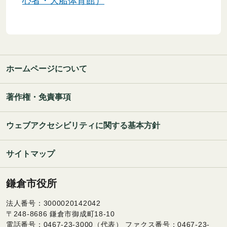
心者・大船体育館）
ホームページについて
著作権・免責事項
ウェブアクセシビリティに関する基本方針
サイトマップ
鎌倉市役所
法人番号：3000020142042
〒248-8686 鎌倉市御成町18-10
電話番号：0467-23-3000（代表） ファクス番号：0467-23-