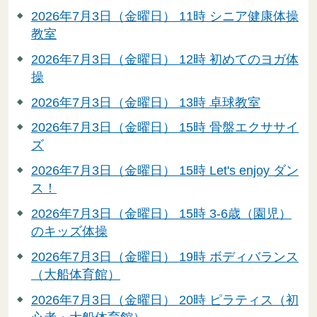
2026年7月3日（金曜日） 11時 シニア健康体操
教室
2026年7月3日（金曜日） 12時 初めてのヨガ体
操
2026年7月3日（金曜日） 13時 卓球教室
2026年7月3日（金曜日） 15時 骨盤エクササイ
ズ
2026年7月3日（金曜日） 15時 Let's enjoy ダン
ス！
2026年7月3日（金曜日） 15時 3-6歳（園児）
のキッズ体操
2026年7月3日（金曜日） 19時 ボディバランス
（大船体育館）
2026年7月3日（金曜日） 20時 ピラティス（初