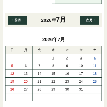
7月
2026年
前月
次月
2026年
7月
日
月
火
水
木
金
土
1
2
3
4
5
6
7
8
9
10
11
12
13
14
15
16
17
18
19
20
21
22
23
24
25
26
27
28
29
30
31