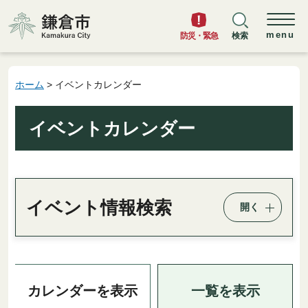
鎌倉市
menu
防災・緊急
検索
ホーム
> イベントカレンダー
イベントカレンダー
イベント情報検索
開く
一覧を表示
カレンダーを表示