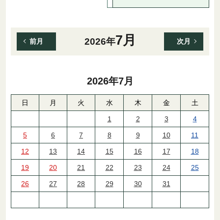
7月
2026年
前月
次月
2026年
7月
日
月
火
水
木
金
土
1
2
3
4
5
6
7
8
9
10
11
12
13
14
15
16
17
18
19
20
21
22
23
24
25
26
27
28
29
30
31