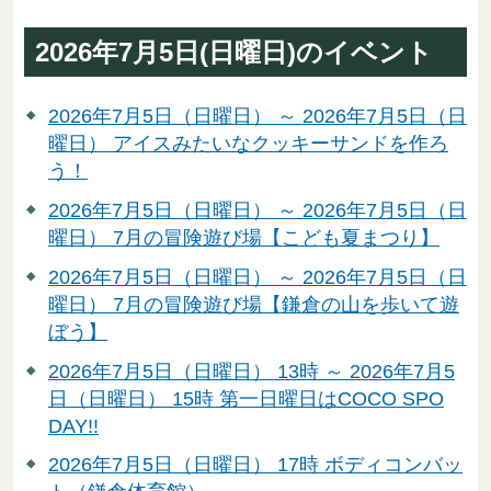
2026年7月5日(日曜日)のイベント
2026年7月5日（日曜日） ～ 2026年7月5日（日
曜日） アイスみたいなクッキーサンドを作ろ
う！
2026年7月5日（日曜日） ～ 2026年7月5日（日
曜日） 7月の冒険遊び場【こども夏まつり】
2026年7月5日（日曜日） ～ 2026年7月5日（日
曜日） 7月の冒険遊び場【鎌倉の山を歩いて遊
ぼう】
2026年7月5日（日曜日） 13時 ～ 2026年7月5
日（日曜日） 15時 第一日曜日はCOCO SPO
DAY!!
2026年7月5日（日曜日） 17時 ボディコンバッ