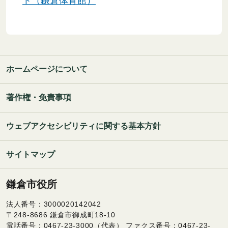
ト（鎌倉体育館）
ホームページについて
著作権・免責事項
ウェブアクセシビリティに関する基本方針
サイトマップ
鎌倉市役所
法人番号：3000020142042
〒248-8686 鎌倉市御成町18-10
電話番号：0467-23-3000（代表） ファクス番号：0467-23-