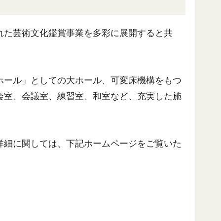
れた芸術文化鑑賞事業を多彩に展開すると共
ホール」としての大ホール、可変床機構をもつ
会室、会議室、練習室、和室など、充実した施
詳細に関しては、下記ホームページをご覧いた