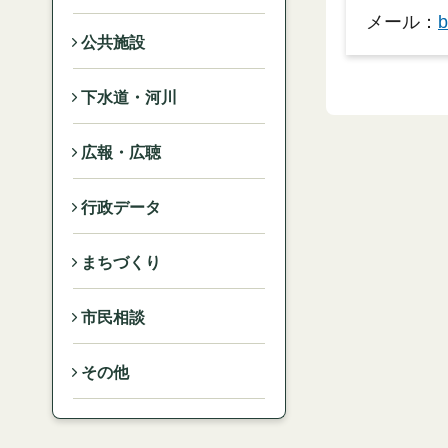
メール：
b
公共施設
下水道・河川
広報・広聴
行政データ
まちづくり
市民相談
その他