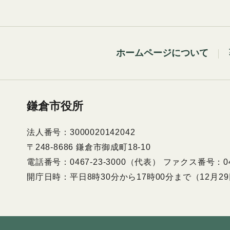
ホームページについて
鎌倉市役所
法人番号：3000020142042
〒248-8686 鎌倉市御成町18-10
電話番号：0467-23-3000（代表） ファクス番号：046
開庁日時：平日8時30分から17時00分まで（12月2