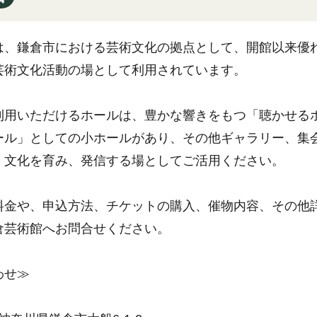
は、鎌倉市における芸術文化の拠点として、開館以来優
芸術文化活動の場として利用されています。
利用いただけるホールは、豊かな響きをもつ「聴かせる
ール」としての小ホールがあり、その他ギャラリー、集
、文化を育み、発信する場としてご活用ください。
料金や、申込方法、チケットの購入、催物内容、その他
倉芸術館へお問合せください。
わせ≫