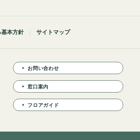
る基本方針
サイトマップ
お問い合わせ
窓口案内
フロアガイド