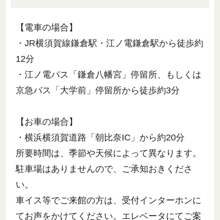
【電車の場合】
・JR横須賀線鎌倉駅・江ノ電鎌倉駅から徒歩約
12分
・江ノ電バス「鎌倉八幡宮」停留所、もしくは
京急バス「大学前」停留所から徒歩約3分
【お車の場合】
・横浜横須賀道路「朝比奈IC」から約20分
所要時間は、季節や天候によって異なります。
駐車場はありませんので、ご承知おきくださ
い。
車イス等でご来館の方は、受付インターホンに
てお声をかけてください。エレベータにてご案