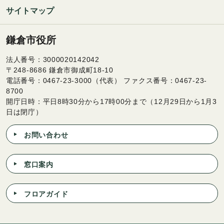
サイトマップ
鎌倉市役所
法人番号：3000020142042
〒248-8686 鎌倉市御成町18-10
電話番号：0467-23-3000（代表） ファクス番号：0467-23-
8700
開庁日時：平日8時30分から17時00分まで（12月29日から1月3
日は閉庁）
お問い合わせ
窓口案内
フロアガイド