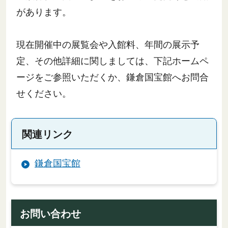
があります。
現在開催中の展覧会や入館料、年間の展示予
定、その他詳細に関しましては、下記ホームペ
ージをご参照いただくか、鎌倉国宝館へお問合
せください。
関連リンク
鎌倉国宝館
お問い合わせ