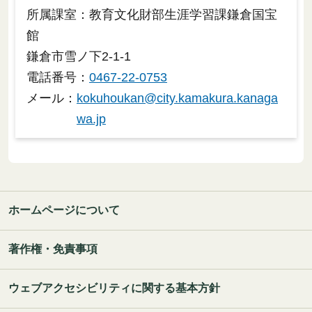
所属課室：教育文化財部生涯学習課鎌倉国宝
館
鎌倉市雪ノ下2-1-1
電話番号：
0467-22-0753
メール：
kokuhoukan@city.kamakura.kanaga
wa.jp
ホームページについて
著作権・免責事項
ウェブアクセシビリティに関する基本方針