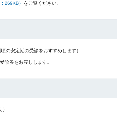
269KB）
をご覧ください。
7週頃の安定期の受診をおすすめします）
受診券をお渡しします。
ん）