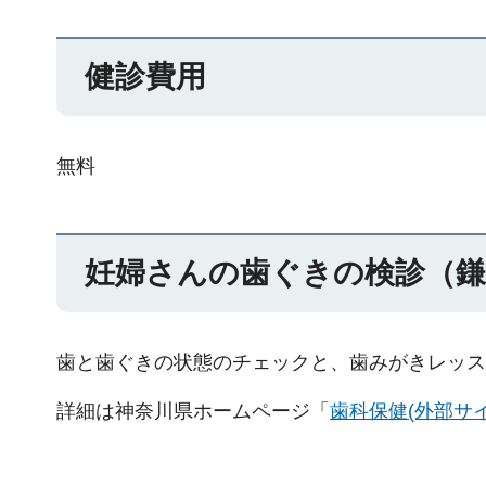
健診費用
無料
妊婦さんの歯ぐきの検診（鎌
歯と歯ぐきの状態のチェックと、歯みがきレッス
詳細は神奈川県ホームページ「
歯科保健(外部サ