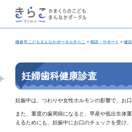
きらこ かまくらのこども
まんなかポータル
鎌倉市こどもまんなかポータルきらこ
>
相談・サポート
>
健診
妊婦歯科健康診査
妊娠中は、つわりや女性ホルモンの影響で、お口
また、重度の歯周病になると、早産や低出生体重
えるためにも、妊娠中にお口のチェックを受け、