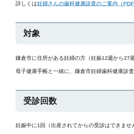
詳しくは
妊婦さんの歯科健康診査のご案内（PDF：
対象
鎌倉市に住所がある妊婦の方（妊娠12週から2
母子健康手帳と一緒に、鎌倉市妊婦歯科健康診査
受診回数
妊娠中に1回（出産されてからの受診はできませ