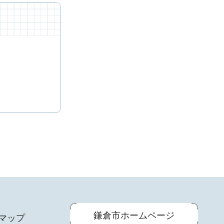
鎌倉市ホームページ
マップ