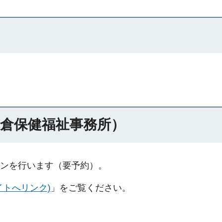
倉保健福祉事務所）
ンを行います（要予約）。
イトへリンク)
」をご覧ください。