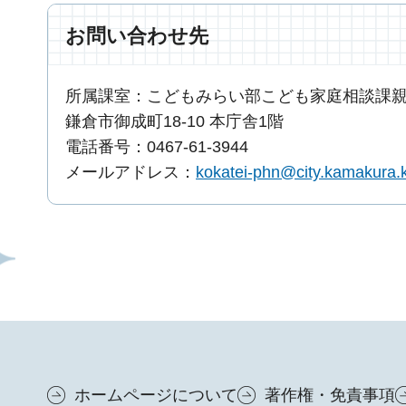
お問い合わせ先
所属課室：こどもみらい部こども家庭相談課
鎌倉市御成町18-10 本庁舎1階
電話番号：0467-61-3944
メールアドレス：
kokatei-phn@city.kamakura.
ホームページについて
著作権・免責事項