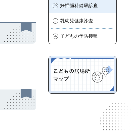
妊婦歯科健康診査
乳幼児健康診査
子どもの予防接種