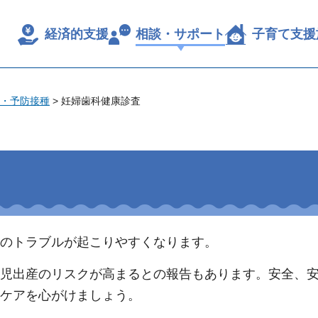
経済的支援
相談・サポート
子育て支援
・予防接種
> 妊婦歯科健康診査
のトラブルが起こりやすくなります。
児出産のリスクが高まるとの報告もあります。安全、
ケアを心がけましょう。