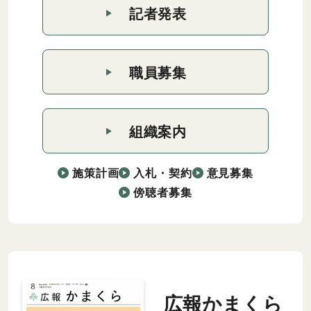
記者発表
職員募集
組織案内
施策計画
入札・契約
意見募集
傍聴者募集
広報かまくら