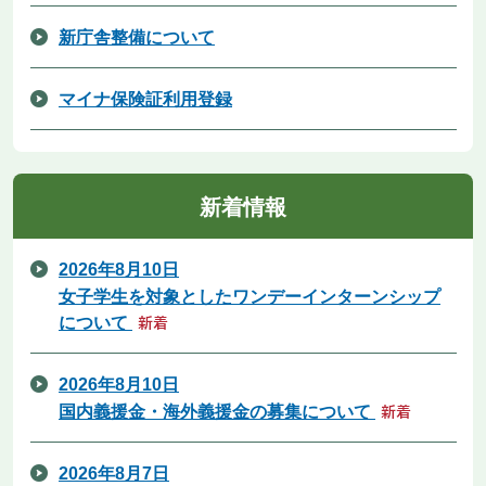
新庁舎整備について
マイナ保険証利用登録
新着情報
2026年8月10日
女子学生を対象としたワンデーインターンシップ
について
2026年8月10日
国内義援金・海外義援金の募集について
2026年8月7日