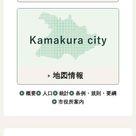
地図情報
概要
人口
統計
条例・規則・要綱
市役所案内