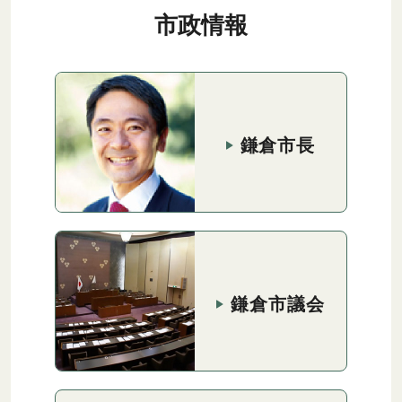
市政情報
鎌倉市長
鎌倉市議会