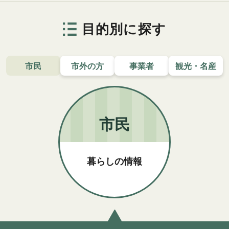
目的別に探す
市民
市外の方
事業者
観光・名産
市民
暮らしの情報