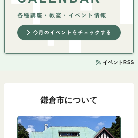
イベントRSS
鎌倉市について