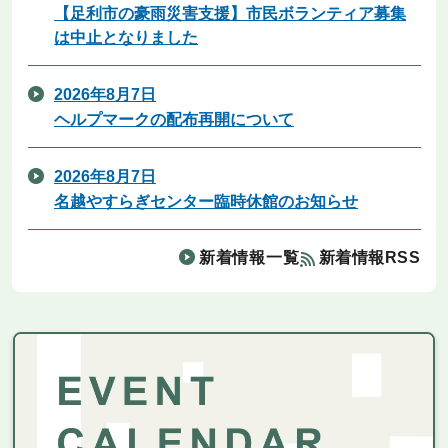
【足利市の豪雨災害支援】市民ボランティア募集
は中止となりました
2026年8月7日
ヘルプマークの配布再開について
2026年8月7日
名越やすらぎセンター臨時休館のお知らせ
新着情報一覧
新着情報RSS