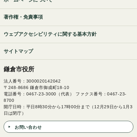
著作権・免責事項
ウェブアクセシビリティに関する基本方針
サイトマップ
鎌倉市役所
法人番号：3000020142042
〒248-8686 鎌倉市御成町18-10
電話番号：0467-23-3000（代表） ファクス番号：0467-23-
8700
開庁日時：平日8時30分から17時00分まで（12月29日から1月3
日は閉庁）
お問い合わせ