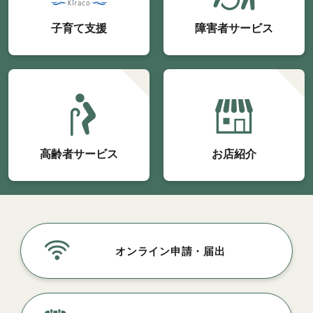
子育て支援
障害者サービス
高齢者サービス
お店紹介
オンライン申請・届出