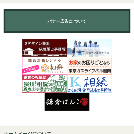
バナー広告に
ついて
ホームページについて