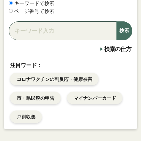
キーワードで検索
ページ番号で検索
検索の仕方
注目ワード :
コロナワクチンの副反応・健康被害
市・県民税の申告
マイナンバーカード
戸別収集