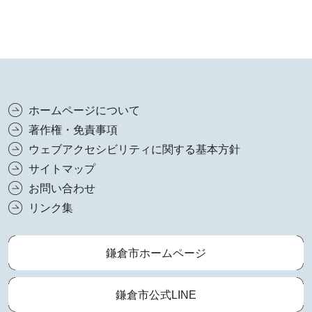
ホームページについて
著作権・免責事項
ウェブアクセシビリティに関する基本方針
サイトマップ
お問い合わせ
リンク集
鎌倉市ホームページ
鎌倉市公式LINE