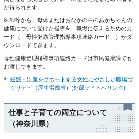
が得られます。
医師等から、母体またはおなかの中のあかちゃんの
健康について受けた指導を、職場に伝えるためのカ
ード（「母性健康管理指導事項連絡カード」）がダ
ウンロードできます。
母性健康管理指導事項連絡カードは市民健康課でも
お渡しできます。
妊娠・出産をサポートする女性にやさしい職場づ
くりナビ（厚生労働省）(外部サイトへリンク)
仕事と子育ての両立について
（神奈川県）