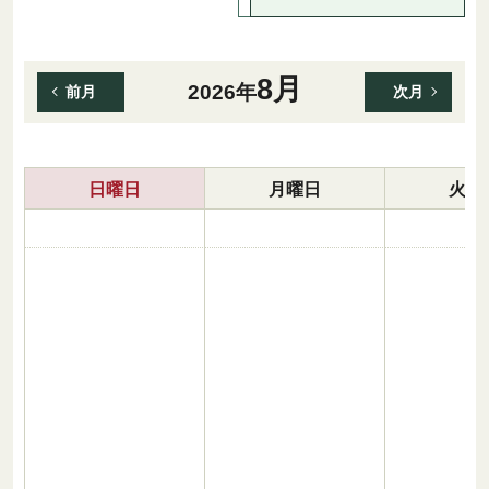
8月
2026年
前月
次月
日曜日
月曜日
火曜