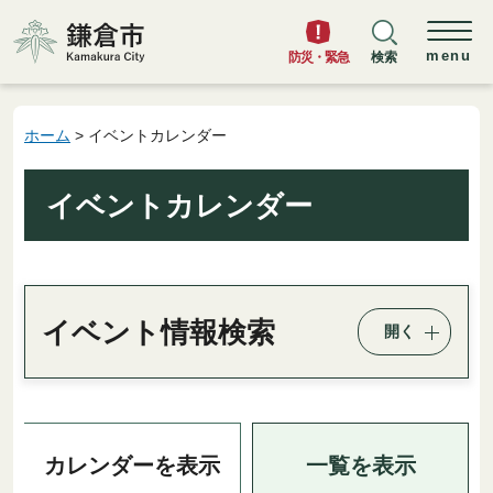
鎌倉市
menu
防災・緊急
検索
ホーム
> イベントカレンダー
イベントカレンダー
イベント情報検索
開く
一覧を表示
カレンダーを表示