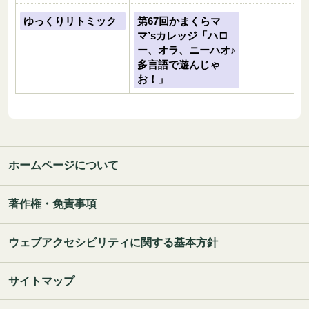
ゆっくりリトミック
第67回かまくらマ
マ’sカレッジ「ハロ
ー、オラ、ニーハオ♪
多言語で遊んじゃ
お！」
ホームページについて
著作権・免責事項
ウェブアクセシビリティに関する基本方針
サイトマップ