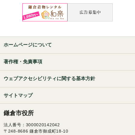
ホームページについて
著作権・免責事項
ウェブアクセシビリティに関する基本方針
サイトマップ
鎌倉市役所
法人番号：3000020142042
〒248-8686 鎌倉市御成町18-10