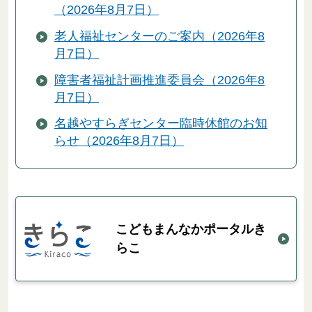
（2026年8月7日）
老人福祉センターのご案内（2026年8
月7日）
障害者福祉計画推進委員会（2026年8
月7日）
名越やすらぎセンター臨時休館のお知
らせ（2026年8月7日）
こどもまんなかポータルき
らこ