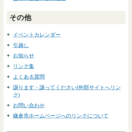
その他
イベントカレンダー
引越し
お知らせ
リンク集
よくある質問
譲ります・譲ってください(外部サイトへリン
ク)
お問い合わせ
鎌倉市ホームページへのリンクについて