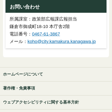
お問い合わせ
所属課室：政策部広報課広報担当
鎌倉市御成町18-10 本庁舎2階
電話番号：
0467-61-3867
メール：
koho@city.kamakura.kanagawa.jp
ホームページについて
著作権・免責事項
ウェブアクセシビリティに関する基本方針