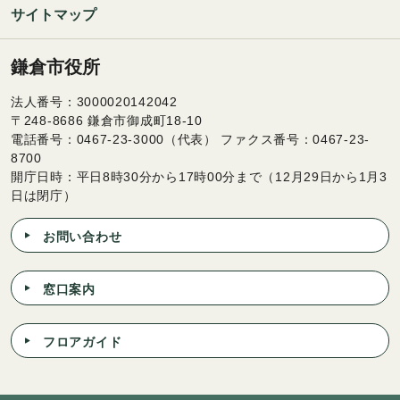
サイトマップ
鎌倉市役所
法人番号：3000020142042
〒248-8686 鎌倉市御成町18-10
電話番号：0467-23-3000（代表） ファクス番号：0467-23-
8700
開庁日時：平日8時30分から17時00分まで（12月29日から1月3
日は閉庁）
お問い合わせ
窓口案内
フロアガイド