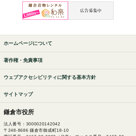
ホームページについて
著作権・免責事項
ウェブアクセシビリティに関する基本方針
サイトマップ
鎌倉市役所
法人番号：3000020142042
〒248-8686 鎌倉市御成町18-10