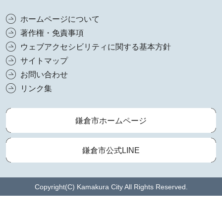
ホームページについて
著作権・免責事項
ウェブアクセシビリティに関する基本方針
サイトマップ
お問い合わせ
リンク集
鎌倉市ホームページ
鎌倉市公式LINE
Copyright(C) Kamakura City All Rights Reserved.