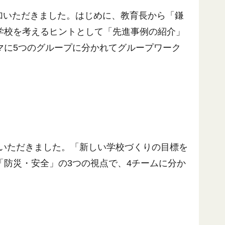
参加いただきました。はじめに、教育長から「鎌
学校を考えるヒントとして「先進事例の紹介」
マに5つのグループに分かれてグループワーク
加いただきました。「新しい学校づくりの目標を
防災・安全」の3つの視点で、4チームに分か
。