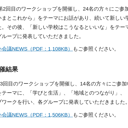
に第2回目のワークショップを開催し、24名の方々にご
いまとこれから」をテーマにお話があり、続いて新しい
た。その後、「新しい学校はこうなるといいな」をテー
グループに発表していただきました。
会議NEWS（PDF：1,108KB）
もご参照ください。
開催結果
に第3回目のワークショップを開催し、14名の方々にご参
をテーマに、「学びと生活」、「地域とのつながり」、「
プワークを行い、各グループに発表していただきました
会議NEWS（PDF：1,506KB）
もご参照ください。