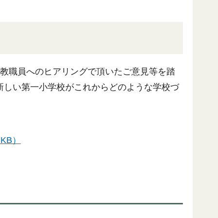
や教職員へのヒアリングで頂いたご意見等を踏
新しい第一小学校がこれからどのような学校づ
KB）