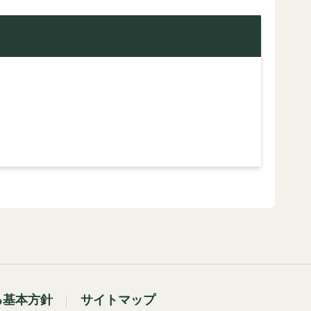
る基本方針
サイトマップ