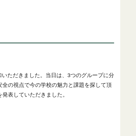
参加いただきました。当日は、3つのグループに分
安全の視点で今の学校の魅⼒と課題を探して頂
を発表していただきました。