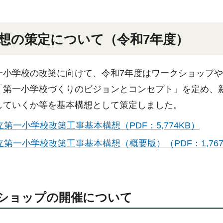
想の策定について（令和7年度）
一小学校の改築に向けて、令和7年度はワークショップ
「第一小学校づくりのビジョンとコンセプト」を定め、
していくか等を基本構想として策定しました。
第一小学校改築工事基本構想（PDF：5,774KB）
第一小学校改築工事基本構想（概要版）（PDF：1,767
ショップの開催について