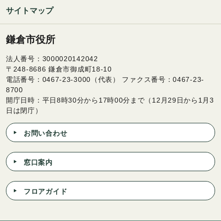
サイトマップ
鎌倉市役所
法人番号：3000020142042
〒248-8686 鎌倉市御成町18-10
電話番号：0467-23-3000（代表） ファクス番号：0467-23-
8700
開庁日時：平日8時30分から17時00分まで（12月29日から1月3
日は閉庁）
お問い合わせ
窓口案内
フロアガイド