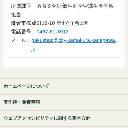
所属課室：教育文化財部生涯学習課生涯学習
担当
鎌倉市御成町18-10 第4分庁舎1階
電話番号：
0467-61-3912
メール：
gakushuc@city.kamakura.kanagawa.
jp
ホームページについて
著作権・免責事項
ウェブアクセシビリティに関する基本方針