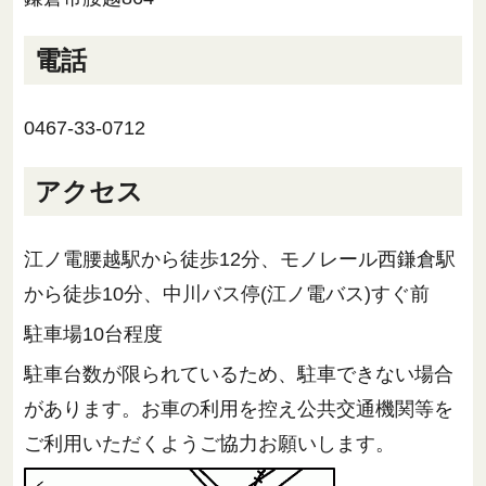
電話
0467-33-0712
アクセス
江ノ電腰越駅から徒歩12分、モノレール西鎌倉駅
から徒歩10分、中川バス停(江ノ電バス)すぐ前
駐車場10台程度
駐車台数が限られているため、駐車できない場合
があります。お車の利用を控え公共交通機関等を
ご利用いただくようご協力お願いします。