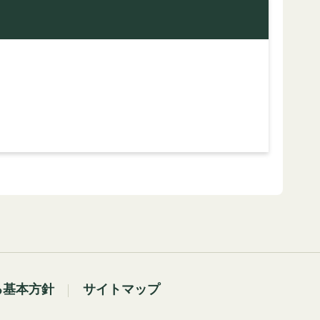
る基本方針
サイトマップ