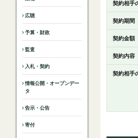
契約相手
広聴
契約期間
予算・財政
契約金額
監査
契約内容
入札・契約
契約相手
情報公開・オープンデー
タ
告示・公告
寄付