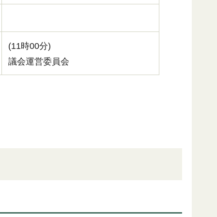
(11時00分)
議会運営委員会