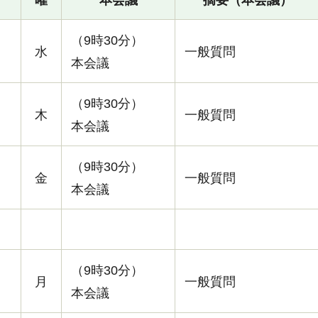
（9時30分）
水
一般質問
本会議
（9時30分）
木
一般質問
本会議
（9時30分）
金
一般質問
本会議
（9時30分）
月
一般質問
本会議