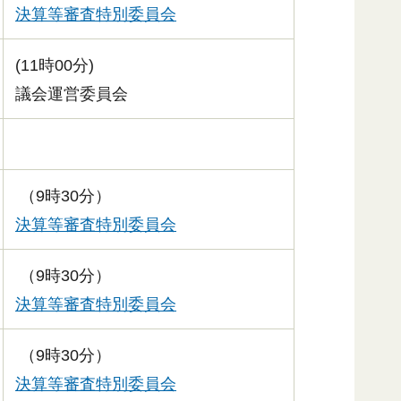
決算等審査特別委員会
(11時00分)
議会運営委員会
（9時30分）
決算等審査特別委員会
（9時30分）
決算等審査特別委員会
（9時30分）
決算等審査特別委員会