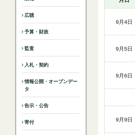
広聴
9月4日
予算・財政
9月5日
監査
入札・契約
9月6日
情報公開・オープンデー
タ
告示・公告
9月9日
寄付