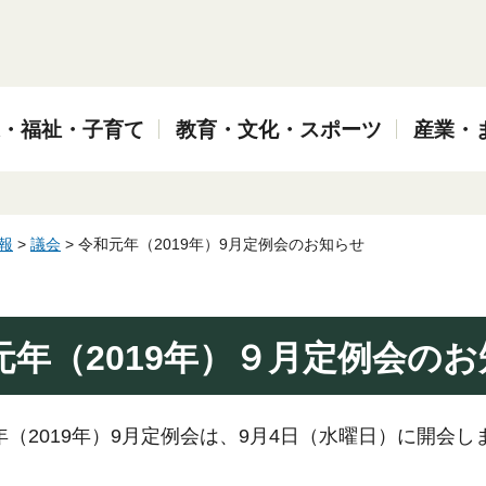
・福祉・子育て
教育・文化・スポーツ
産業・
報
>
議会
> 令和元年（2019年）9月定例会のお知らせ
元年（2019年）９月定例会の
年（2019年）9月定例会は、9月4日（水曜日）に開会し