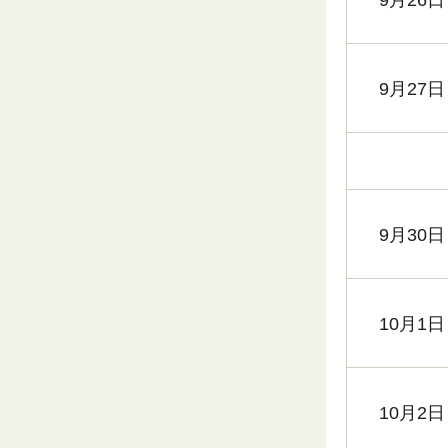
9月27日
9月30日
10月1日
10月2日