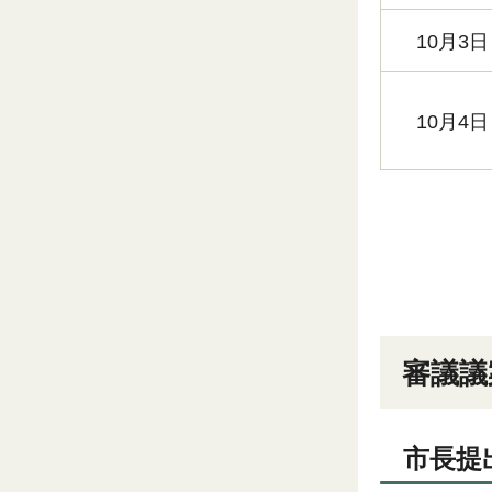
10月3日
10月4日
審議議
市長提