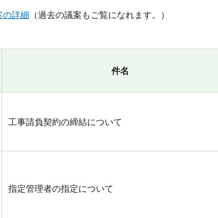
案の詳細
（過去の議案もご覧になれます。）
件名
工事請負契約の締結について
指定管理者の指定について