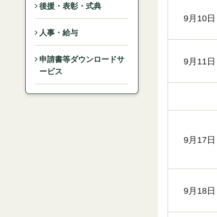
後援・表彰・式典
9月10日
人事・給与
申請書等ダウンロードサ
9月11日
ービス
9月17日
9月18日