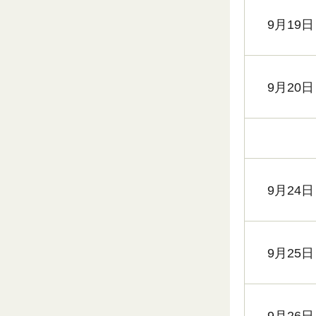
9月19日
9月20日
9月24日
9月25日
9月26日