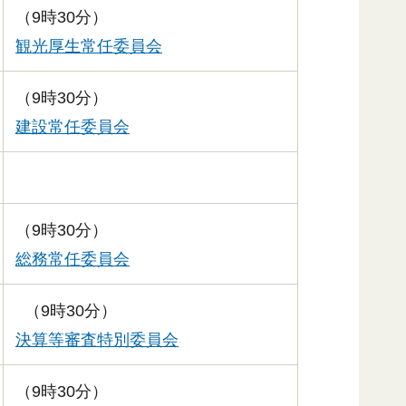
（9時30分）
観光厚生常任委員会
（9時30分）
建設常任委員会
（9時30分）
総務常任委員会
（9時30分）
決算等審査特別委員会
（9時30分）