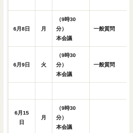
（9時30
6月8日
月
分）
一般質問
本会議
（9時30
6月9日
火
分）
一般質問
本会議
（9時30
6月15
月
分）
日
本会議