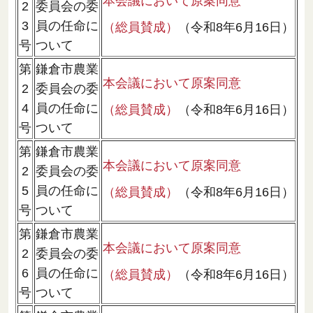
本会議において原案同意
2
委員会の委
3
員の任命に
（総員賛成）
（令和8年6月16日）
号
ついて
第
鎌倉市農業
本会議において原案同意
2
委員会の委
4
員の任命に
（総員賛成）
（令和8年6月16日）
号
ついて
第
鎌倉市農業
本会議において原案同意
2
委員会の委
5
員の任命に
（総員賛成）
（令和8年6月16日）
号
ついて
第
鎌倉市農業
本会議において原案同意
2
委員会の委
6
員の任命に
（総員賛成）
（令和8年6月16日）
号
ついて