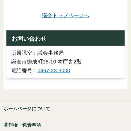
議会トップページへ
お問い合わせ
所属課室：議会事務局
鎌倉市御成町18-10 本庁舎2階
電話番号：
0467-23-3000
ホームページについて
著作権・免責事項