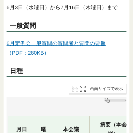
6月3日（水曜日）から7月16日（木曜日）まで
一般質問
6月定例会一般質問の質問者と質問の要旨
（PDF：280KB）
日程
画面サイズで表示
摘要（本会
月日
曜
本会議