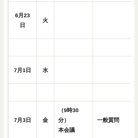
6月23
火
日
7月1日
水
（9時30
7月3日
金
分）
一般質問
本会議