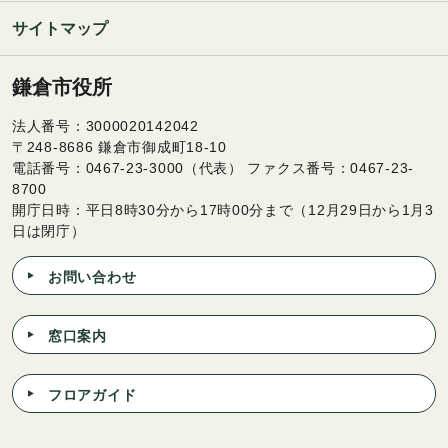
サイトマップ
鎌倉市役所
法人番号：3000020142042
〒248-8686 鎌倉市御成町18-10
電話番号：0467-23-3000（代表） ファクス番号：0467-23-
8700
開庁日時：平日8時30分から17時00分まで（12月29日から1月3
日は閉庁）
お問い合わせ
窓口案内
フロアガイド