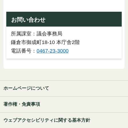
お問い合わせ
所属課室：議会事務局
鎌倉市御成町18-10 本庁舎2階
電話番号：
0467-23-3000
ホームページについて
著作権・免責事項
ウェブアクセシビリティに関する基本方針