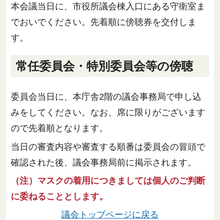
本会議当日に、市役所議会棟入口にある守衛室ま
でおいでください。先着順に傍聴券を交付しま
す。
常任委員会・特別委員会等の傍聴
委員会当日に、本庁舎2階の議会事務局で申し込
みをしてください。なお、席に限りがございます
ので先着順となります。
当日の審査内容や審査する順番は委員会の冒頭で
確認された後、議会事務局前に掲示されます。
（注）マスクの着用につきましては個人のご判断
に委ねることとします。
議会トップページに戻る