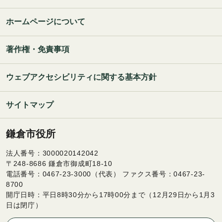
ホームページについて
著作権・免責事項
ウェブアクセシビリティに関する基本方針
サイトマップ
鎌倉市役所
法人番号：3000020142042
〒248-8686 鎌倉市御成町18-10
電話番号：0467-23-3000（代表） ファクス番号：0467-23-
8700
開庁日時：平日8時30分から17時00分まで（12月29日から1月3
日は閉庁）