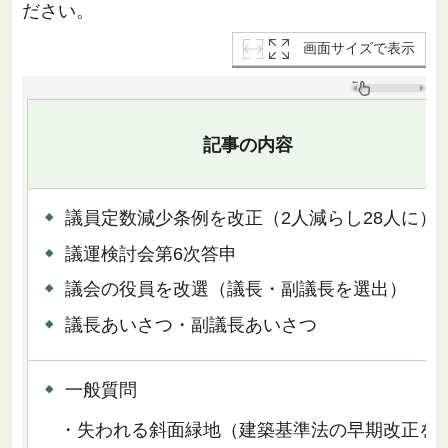
ださい。
画面サイズで表示
記事の内容
議員定数減少条例を改正（2人減らし28人に）
議運検討会第6次答申
議会の役員を改選（議長・副議長を選出）
議長あいさつ・副議長あいさつ
一般質問
・失われる斜面緑地（建築基準法の早期改正を