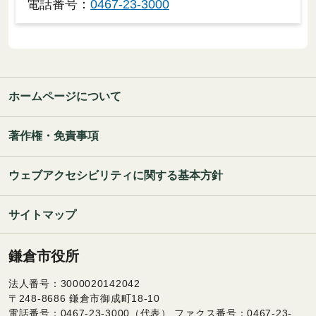
電話番号：
0467-23-3000
ホームページについて
著作権・免責事項
ウェブアクセシビリティに関する基本方針
サイトマップ
鎌倉市役所
法人番号：3000020142042
〒248-8686 鎌倉市御成町18-10
電話番号：0467-23-3000（代表） ファクス番号：0467-23-