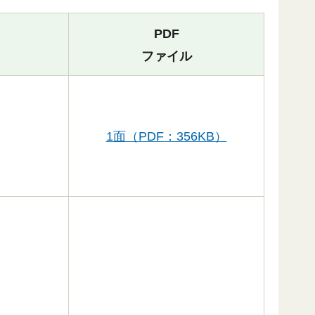
PDF
ファイル
1面（PDF：356KB）