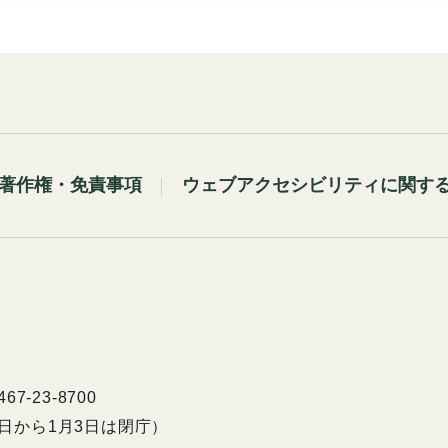
著作権・免責事項
ウェブアクセシビリティに関す
7-23-8700
9日から1月3日は閉庁）