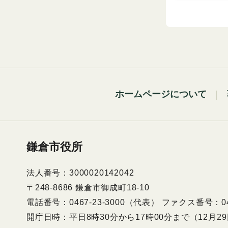
ホームページについて
鎌倉市役所
法人番号：3000020142042
〒248-8686 鎌倉市御成町18-10
電話番号：0467-23-3000（代表） ファクス番号：046
開庁日時：平日8時30分から17時00分まで（12月2