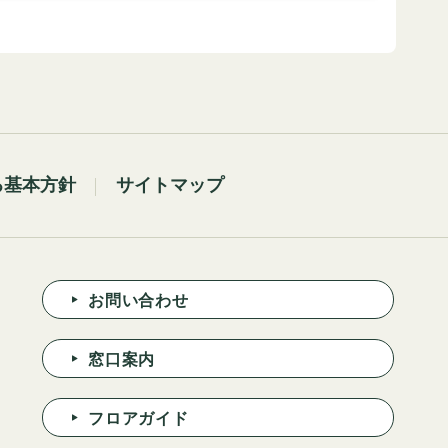
る基本方針
サイトマップ
お問い合わせ
窓口案内
フロアガイド