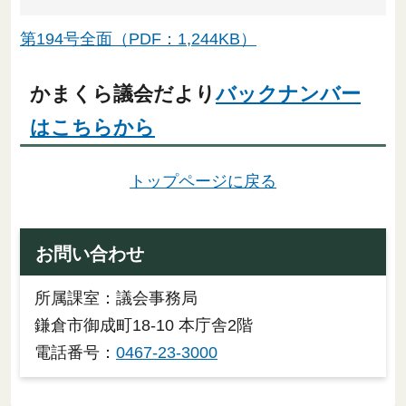
第194号全面（PDF：1,244KB）
かまくら議会だより
バックナンバー
はこちらから
トップページに戻る
お問い合わせ
所属課室：議会事務局
鎌倉市御成町18-10 本庁舎2階
電話番号：
0467-23-3000