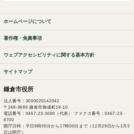
ホームページについて
著作権・免責事項
ウェブアクセシビリティに関する基本方針
サイトマップ
鎌倉市役所
法人番号：3000020142042
〒248-8686 鎌倉市御成町18-10
電話番号：0467-23-3000（代表） ファクス番号：0467-23-
8700
開庁日時：平日8時30分から17時00分まで（12月29日から1月3
日は閉庁）