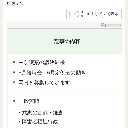
ださい。
画面サイズで表示
記事の内容
主な議案の議決結果
5月臨時会、6月定例会の動き
写真を募集しています
一般質問
・武家の古都・鎌倉
・障害者福祉行政