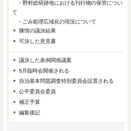
・野村総研跡地における刊行物の保管につい
て
・ごみ処理広域化の現況について
陳情の議決結果
可決した意見書
議決した条例関係議案
5月臨時会開催される
自治基本問題調査特別委員会設置される
公平委員会委員
補正予算
編集後記