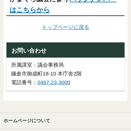
はこちらから
トップページに戻る
お問い合わせ
所属課室：議会事務局
鎌倉市御成町18-10 本庁舎2階
電話番号：
0467-23-3000
ホームページについて