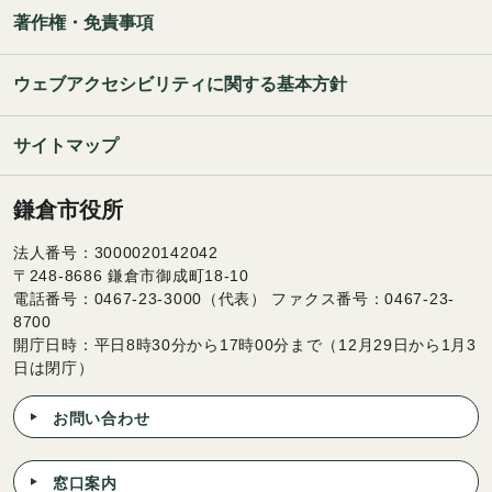
著作権・免責事項
ウェブアクセシビリティに関する基本方針
サイトマップ
鎌倉市役所
法人番号：3000020142042
〒248-8686 鎌倉市御成町18-10
電話番号：0467-23-3000（代表） ファクス番号：0467-23-
8700
開庁日時：平日8時30分から17時00分まで（12月29日から1月3
日は閉庁）
お問い合わせ
窓口案内