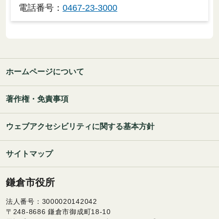
電話番号：
0467-23-3000
ホームページについて
著作権・免責事項
ウェブアクセシビリティに関する基本方針
サイトマップ
鎌倉市役所
法人番号：3000020142042
〒248-8686 鎌倉市御成町18-10