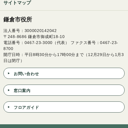
サイトマップ
鎌倉市役所
法人番号：3000020142042
〒248-8686 鎌倉市御成町18-10
電話番号：0467-23-3000（代表） ファクス番号：0467-23-
8700
開庁日時：平日8時30分から17時00分まで（12月29日から1月3
日は閉庁）
お問い合わせ
窓口案内
フロアガイド