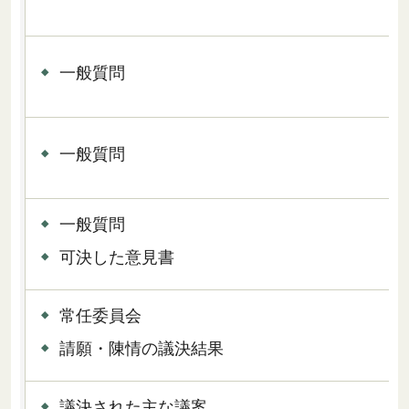
一般質問
一般質問
一般質問
可決した意見書
常任委員会
請願・陳情の議決結果
議決された主な議案