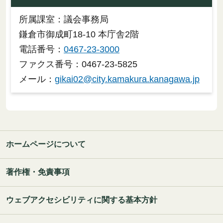
所属課室：議会事務局
鎌倉市御成町18-10 本庁舎2階
電話番号：
0467-23-3000
ファクス番号：0467-23-5825
メール：
gikai02@city.kamakura.kanagawa.jp
ホームページについて
著作権・免責事項
ウェブアクセシビリティに関する基本方針