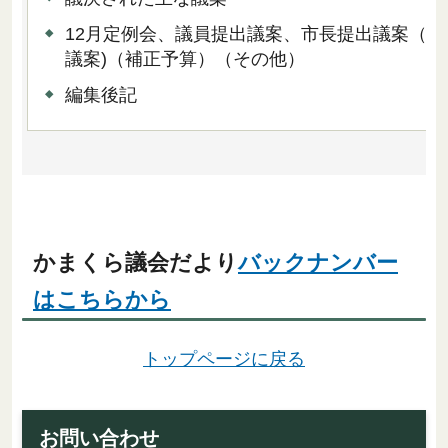
12月定例会、議員提出議案、市長提出議案（条
議案)（補正予算）（その他）
編集後記
かまくら議会だより
バックナンバー
はこちらから
トップページに戻る
お問い合わせ