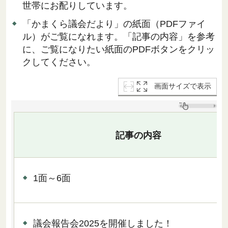
世帯にお配りしています。
「かまくら議会だより」の紙面（PDFファイ
ル）がご覧になれます。「記事の内容」を参考
に、ご覧になりたい紙面のPDFボタンをクリッ
クしてください。
画面サイズで表示
記事の内容
1面～6面
議会報告会2025を開催しました！