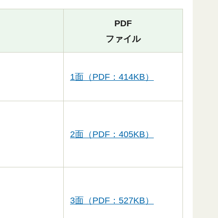
PDF
ファイル
1面（PDF：414KB）
2面（PDF：405KB）
3面（PDF：527KB）