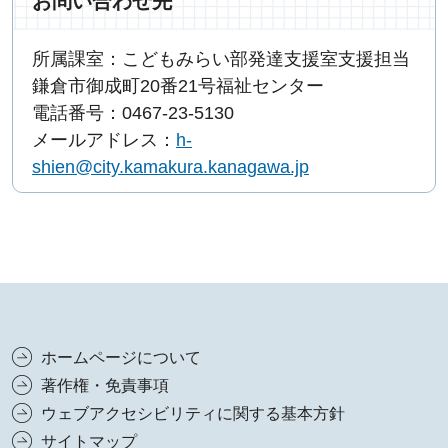
お問い合わせ先
所属課室：こどもみらい部発達支援室支援担当
鎌倉市御成町20番21号福祉センター
電話番号：0467-23-5130
メールアドレス：
h-
shien@city.kamakura.kanagawa.jp
ホームページについて
著作権・免責事項
ウェブアクセシビリティに関する基本方針
サイトマップ