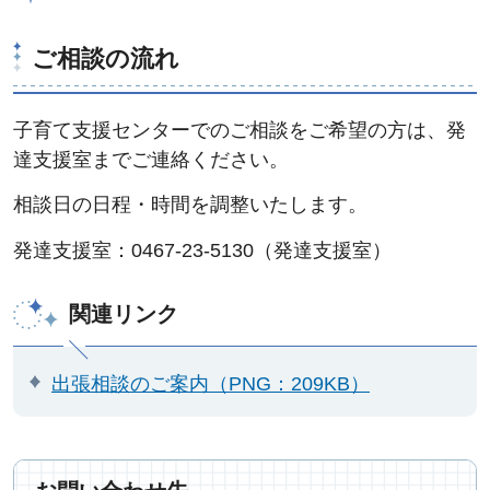
ご相談の流れ
子育て支援センターでのご相談をご希望の方は、発
達支援室までご連絡ください。
相談日の日程・時間を調整いたします。
発達支援室：0467-23-5130（発達支援室）
関連リンク
出張相談のご案内（PNG：209KB）