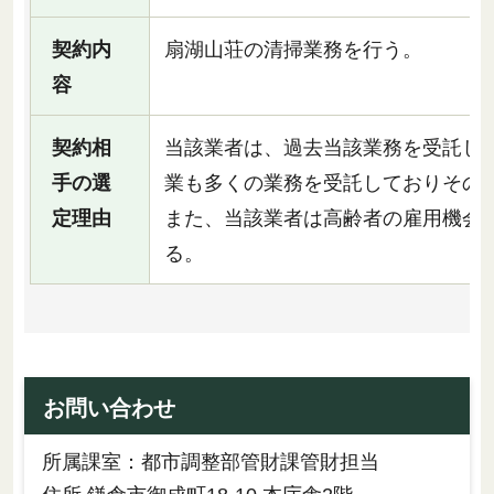
契約内
扇湖山荘の清掃業務を行う。
容
契約相
当該業者は、過去当該業務を受託し
手の選
業も多くの業務を受託しておりその
定理由
また、当該業者は高齢者の雇用機会
る。
お問い合わせ
所属課室：都市調整部管財課管財担当