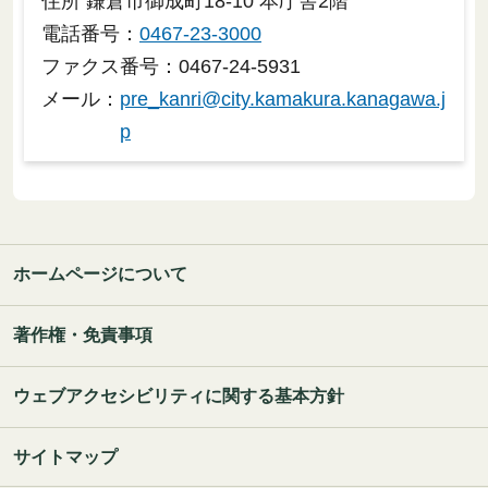
住所 鎌倉市御成町18-10 本庁舎2階
電話番号：
0467-23-3000
ファクス番号：0467-24-5931
メール：
pre_kanri@city.kamakura.kanagawa.j
p
ホームページについて
著作権・免責事項
ウェブアクセシビリティに関する基本方針
サイトマップ