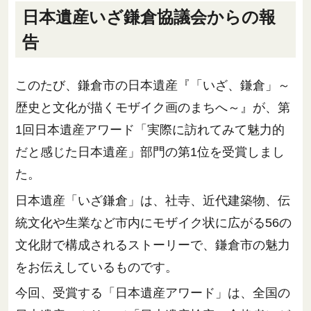
日本遺産いざ鎌倉協議会からの報
告
このたび、鎌倉市の日本遺産『「いざ、鎌倉」～
歴史と文化が描くモザイク画のまちへ～』が、第
1回日本遺産アワード「実際に訪れてみて魅力的
だと感じた日本遺産」部門の第1位を受賞しまし
た。
日本遺産「いざ鎌倉」は、社寺、近代建築物、伝
統文化や生業など市内にモザイク状に広がる56の
文化財で構成されるストーリーで、鎌倉市の魅力
をお伝えしているものです。
今回、受賞する「日本遺産アワード」は、全国の