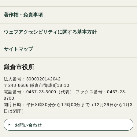
著作権・免責事項
ウェブアクセシビリティに関する基本方針
サイトマップ
鎌倉市役所
法人番号：3000020142042
〒248-8686 鎌倉市御成町18-10
電話番号：0467-23-3000（代表） ファクス番号：0467-23-
8700
開庁日時：平日8時30分から17時00分まで（12月29日から1月3
日は閉庁）
お問い合わせ