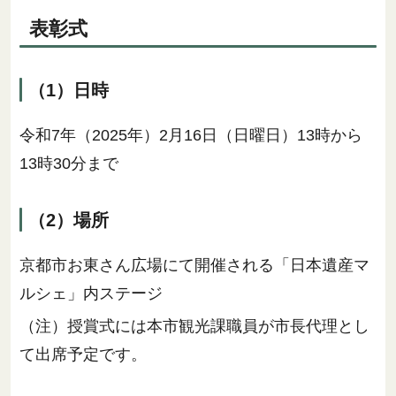
表彰式
（1）日時
令和7年（2025年）2月16日（日曜日）13時から
13時30分まで
（2）場所
京都市お東さん広場にて開催される「日本遺産マ
ルシェ」内ステージ
（注）授賞式には本市観光課職員が市長代理とし
て出席予定です。