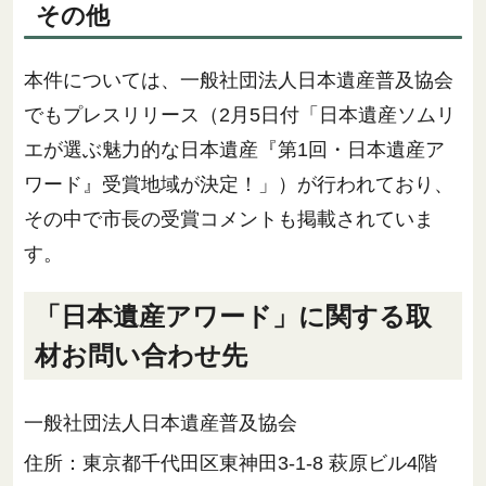
その他
本件については、一般社団法人日本遺産普及協会
でもプレスリリース（2月5日付「日本遺産ソムリ
エが選ぶ魅力的な日本遺産『第1回・日本遺産ア
ワード』受賞地域が決定！」）が行われており、
その中で市長の受賞コメントも掲載されていま
す。
「日本遺産アワード」に関する取
材お問い合わせ先
一般社団法人日本遺産普及協会
住所：東京都千代田区東神田3-1-8 萩原ビル4階