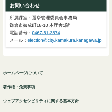
お問い合わせ
所属課室：選挙管理委員会事務局
鎌倉市御成町18-10 本庁舎1階
電話番号：
0467-61-3874
メール：
election@city.kamakura.kanagawa.jp
ホームページについて
著作権・免責事項
ウェブアクセシビリティに関する基本方針