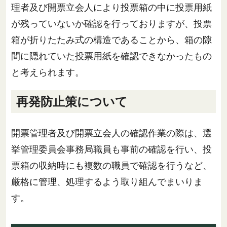
理者及び開票立会人により投票箱の中に投票用紙
が残っていないか確認を行っておりますが、投票
箱が折りたたみ式の構造であることから、箱の隙
間に隠れていた投票用紙を確認できなかったもの
と考えられます。
再発防止策について
開票管理者及び開票立会人の確認作業の際は、選
挙管理委員会事務局職員も事前の確認を行い、投
票箱の収納時にも複数の職員で確認を行うなど、
厳格に管理、処理するよう取り組んでまいりま
す。