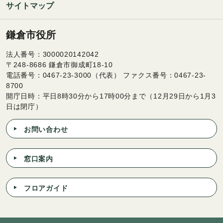
サイトマップ
鎌倉市役所
法人番号：3000020142042
〒248-8686 鎌倉市御成町18-10
電話番号：0467-23-3000（代表） ファクス番号：0467-23-
8700
開庁日時：平日8時30分から17時00分まで（12月29日から1月3
日は閉庁）
お問い合わせ
窓口案内
フロアガイド