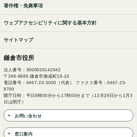
著作権・免責事項
ウェブアクセシビリティに関する基本方針
サイトマップ
鎌倉市役所
法人番号：3000020142042
〒248-8686 鎌倉市御成町18-10
電話番号：0467-23-3000（代表） ファクス番号：0467-23-
8700
開庁日時：平日8時30分から17時00分まで（12月29日から1月3
日は閉庁）
お問い合わせ
窓口案内