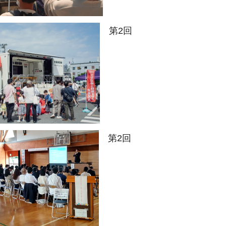
第2回
第2回