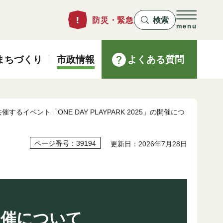
防災・緊急
検索
menu
まちづくり
市政情報
よくある質問
催するイベント「ONE DAY PLAYPARK 2025」の開催につ
ページ番号：39194
更新日：2026年7月28日
」の開催について