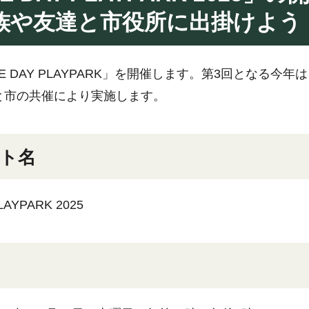
族や友達と市役所に出掛けよう
 DAY PLAYPARK」を開催します。第3回となる今年は、市
と市の共催により実施します。
ト名
LAYPARK 2025