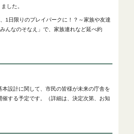
きました。
、1日限りのプレイパークに！？～家族や友達
とみんなのそなえ」で、家族連れなど延べ約
基本設計に関して、市民の皆様が未来の庁舎を
開催する予定です。（詳細は、決定次第、お知