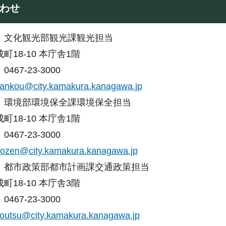
わせ
：文化観光部観光課観光担当
町18-10 本庁舎1階
467-23-3000
ankou@city.kamakura.kanagawa.jp
：環境部環境保全課環境保全担当
町18-10 本庁舎1階
467-23-3000
ozen@city.kamakura.kanagawa.jp
：都市政策部都市計画課交通政策担当
町18-10 本庁舎3階
467-23-3000
outsu@city.kamakura.kanagawa.jp