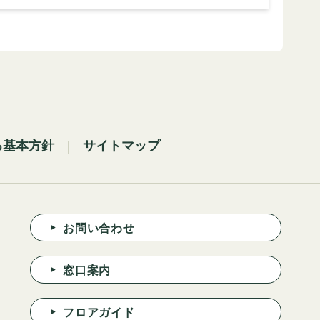
る基本方針
サイトマップ
お問い合わせ
窓口案内
フロアガイド