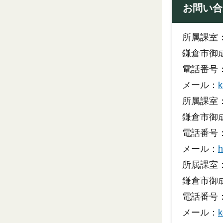
お問い合
所属課室
鎌倉市御成
電話番号：0
メール：
k
所属課室
鎌倉市御成
電話番号：0
メール：
h
所属課室
鎌倉市御成
電話番号：0
メール：
k