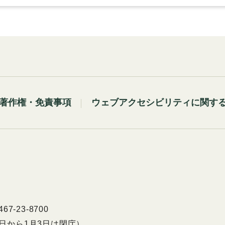
著作権・免責事項
ウェブアクセシビリティに関す
7-23-8700
9日から1月3日は閉庁）