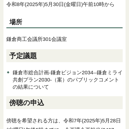
令和8年(2025年)5月30日(金曜日)午前10時から
場所
鎌倉商工会議所301会議室
予定議題
鎌倉市総合計画-鎌倉ビジョン2034--鎌倉ミライ
共創プラン2030-（案）のパブリックコメント
の結果について
傍聴の申込
傍聴を希望される方は、令和7年(2025年)5月28日