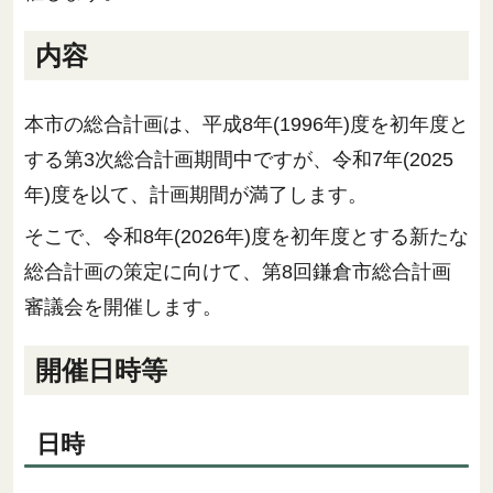
内容
本市の総合計画は、平成8年(1996年)度を初年度と
する第3次総合計画期間中ですが、令和7年(2025
年)度を以て、計画期間が満了します。
そこで、令和8年(2026年)度を初年度とする新たな
総合計画の策定に向けて、第8回鎌倉市総合計画
審議会を開催します。
開催日時等
日時