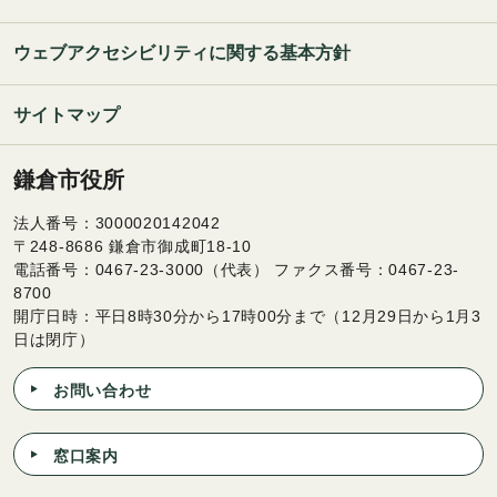
ウェブアクセシビリティに関する基本方針
サイトマップ
鎌倉市役所
法人番号：3000020142042
〒248-8686 鎌倉市御成町18-10
電話番号：0467-23-3000（代表） ファクス番号：0467-23-
8700
開庁日時：平日8時30分から17時00分まで（12月29日から1月3
日は閉庁）
お問い合わせ
窓口案内