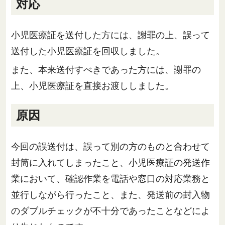
対応
小児医療証を送付した方には、謝罪の上、誤って
送付した小児医療証を回収しました。
また、本来送付すべきであった方には、謝罪の
上、小児医療証を直接お渡ししました。
原因
今回の誤送付は、誤って別の方のものと合わせて
封筒に入れてしまったこと、小児医療証の発送作
業において、確認作業を電話や窓口の対応業務と
並行しながら行ったこと、また、発送前の封入物
のダブルチェックが不十分であったことなどによ