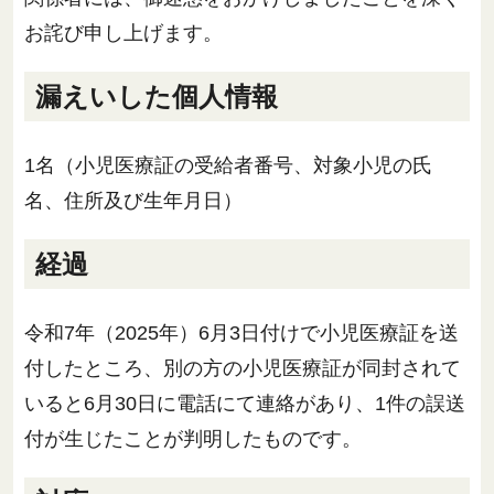
お詫び申し上げます。
漏えいした個人情報
1名（小児医療証の受給者番号、対象小児の氏
名、住所及び生年月日）
経過
令和7年（2025年）6月3日付けで小児医療証を送
付したところ、別の方の小児医療証が同封されて
いると6月30日に電話にて連絡があり、1件の誤送
付が生じたことが判明したものです。