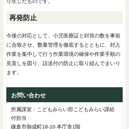
り生じたものです。
再発防止
今後の対応として、小児医療証と封筒の数を事前
に合致させ、数量管理を徹底するとともに、封入
作業を集中して行う作業環境の確保や作業手順の
見直しを図り、誤送付の防止に取り組んでまいり
ます。
お問い合わせ
所属課室：こどもみらい部こどもみらい課給
付担当
鎌倉市御成町18-10 本庁舎1階