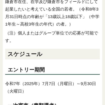
鎌倉市在住、在学及び鎌倉市をフィールドにして
起業したいと考えている全国の若者。（令和8年3
月31日時点の年齢が「13歳以上18歳以下」（中学
1年生～高校3年生の年代）の者。）
（注）個人またはグループ単位での応募が可能で
す。
スケジュール
エントリー期間
令和7年（2025年）7月7日（月曜日）～9月30日
（火曜日）