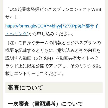
「U18起業家発掘ビジネスプランコンテストWEB
サイト」
https://forms.gle/EQXY4bhyyj727XPp9(外部サイ
トへリンク)
から申し込みください。
（注）ご自身やチームの情報とビジネスプランの
概要を記載するとともに、意気込みとその内容を
説明する動画（5分以内）を動画共有サイトやク
ラウド上に限定公開でアップし、そのリンクを記
載しエントリーしてください。
審査について
一次審査（書類選考）について