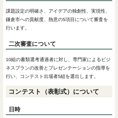
課題設定の明確さ、アイデアの独創性、実現性、
鎌倉市への貢献度、熱意の5項目について審査を
行います。
二次審査について
10組の書類選考通過者に対し、専門家によるビジ
ネスプランの改善とプレゼンテーションの指導を
行い、コンテスト出場者5組を選出します。
コンテスト（表彰式）について
日時