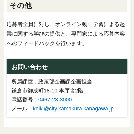
その他
応募者全員に対し、オンライン動画学習による起
業に関する学びの提供と、専門家による応募内容
へのフィードバックを行います。
お問い合わせ
所属課室：政策部企画課企画担当
鎌倉市御成町18-10 本庁舎2階
電話番号：
0467-23-3000
メール：
keiki@city.kamakura.kanagawa.jp