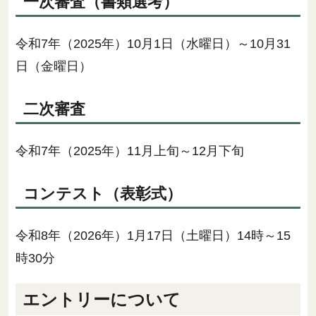
一次審査（書類選考）
令和7年（2025年）10月1日（水曜日）～10月31
日（金曜日）
二次審査
令和7年（2025年）11月上旬～12月下旬
コンテスト（表彰式）
令和8年（2026年）1月17日（土曜日）14時～15
時30分
エントリーについて