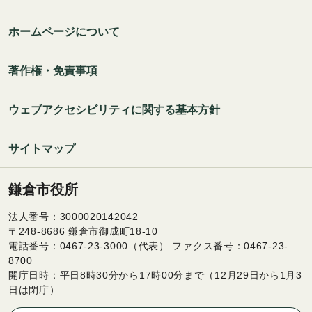
ホームページについて
著作権・免責事項
ウェブアクセシビリティに関する基本方針
サイトマップ
鎌倉市役所
法人番号：3000020142042
〒248-8686 鎌倉市御成町18-10
電話番号：0467-23-3000（代表） ファクス番号：0467-23-
8700
開庁日時：平日8時30分から17時00分まで（12月29日から1月3
日は閉庁）