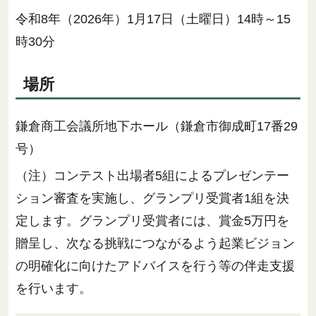
令和8年（2026年）1月17日（土曜日）14時～15
時30分
場所
鎌倉商工会議所地下ホール（鎌倉市御成町17番29
号）
（注）コンテスト出場者5組によるプレゼンテー
ション審査を実施し、グランプリ受賞者1組を決
定します。グランプリ受賞者には、賞金5万円を
贈呈し、次なる挑戦につながるよう起業ビジョン
の明確化に向けたアドバイスを行う等の伴走支援
を行います。