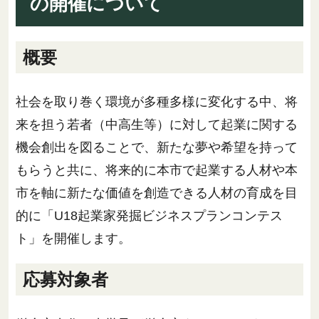
の開催について
概要
社会を取り巻く環境が多種多様に変化する中、将
来を担う若者（中高生等）に対して起業に関する
機会創出を図ることで、新たな夢や希望を持って
もらうと共に、将来的に本市で起業する人材や本
市を軸に新たな価値を創造できる人材の育成を目
的に「U18起業家発掘ビジネスプランコンテス
ト」を開催します。
応募対象者