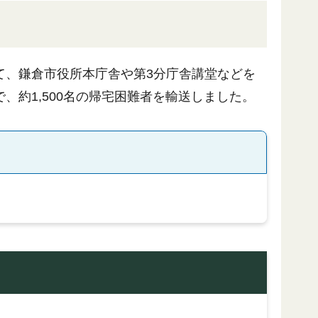
て、鎌倉市役所本庁舎や第3分庁舎講堂などを
約1,500名の帰宅困難者を輸送しました。