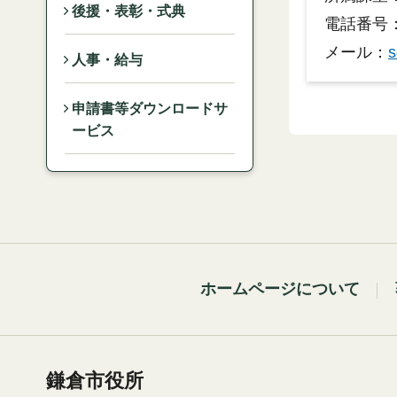
後援・表彰・式典
電話番号：0
メール：
s
人事・給与
申請書等ダウンロードサ
ービス
ホームページについて
鎌倉市役所