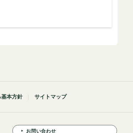
る基本方針
サイトマップ
お問い合わせ