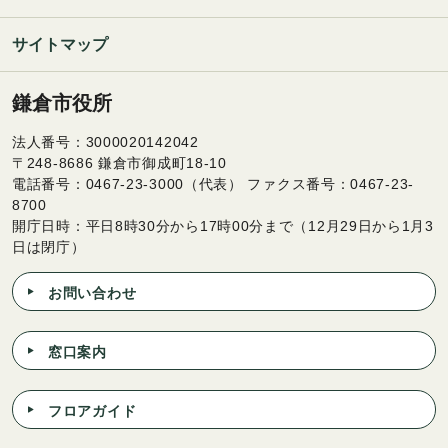
サイトマップ
鎌倉市役所
法人番号：3000020142042
〒248-8686 鎌倉市御成町18-10
電話番号：0467-23-3000（代表） ファクス番号：0467-23-
8700
開庁日時：平日8時30分から17時00分まで（12月29日から1月3
日は閉庁）
お問い合わせ
窓口案内
フロアガイド