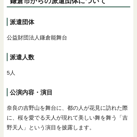
鎌倉市からの派遣団体について
派遣団体
公益財団法人鎌倉能舞台
派遣人数
5人
公演内容・演目
奈良の吉野山を舞台に、都の人が花見に訪れた際
に、桜を愛でる天人が現れて美しい舞を舞う「吉
野天人」という演目を披露します。