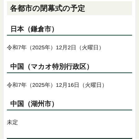
各都市の閉幕式の予定
日本（鎌倉市）
令和7年（2025年）12月2日（火曜日）
中国（マカオ特別行政区）
令和7年（2025年）12月16日（火曜日）
中国（湖州市）
未定