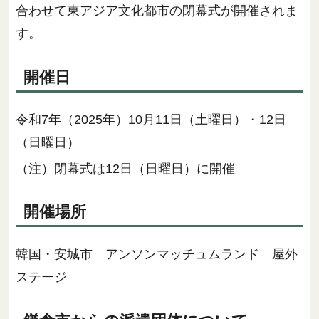
合わせて東アジア文化都市の閉幕式が開催されま
す。
開催日
令和7年（2025年）10月11日（土曜日）・12日
（日曜日）
（注）閉幕式は12日（日曜日）に開催
開催場所
韓国・安城市 アンソンマッチュムランド 屋外
ステージ