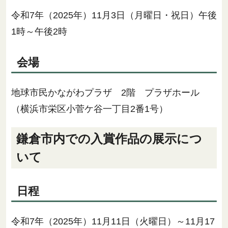
令和7年（2025年）11月3日（月曜日・祝日）午後
1時～午後2時
会場
地球市民かながわプラザ 2階 プラザホール
（横浜市栄区小菅ケ谷一丁目2番1号）
鎌倉市内での入賞作品の展示につ
いて
日程
令和7年（2025年）11月11日（火曜日）～11月17