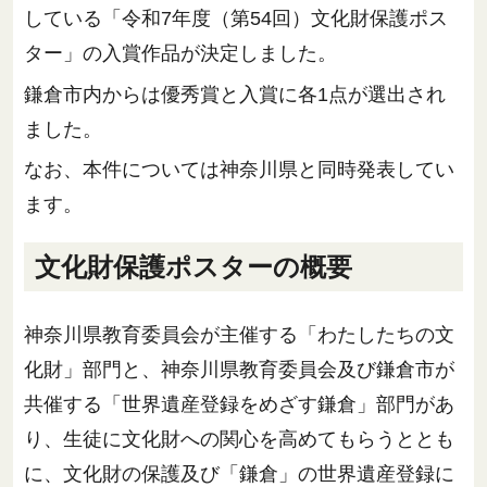
している「令和7年度（第54回）文化財保護ポス
ター」の入賞作品が決定しました。
鎌倉市内からは優秀賞と入賞に各1点が選出され
ました。
なお、本件については神奈川県と同時発表してい
ます。
文化財保護ポスターの概要
神奈川県教育委員会が主催する「わたしたちの文
化財」部門と、神奈川県教育委員会及び鎌倉市が
共催する「世界遺産登録をめざす鎌倉」部門があ
り、生徒に文化財への関心を高めてもらうととも
に、文化財の保護及び「鎌倉」の世界遺産登録に