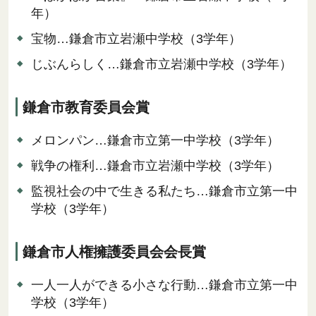
年）
宝物…鎌倉市立岩瀬中学校（3学年）
じぶんらしく…鎌倉市立岩瀬中学校（3学年）
鎌倉市教育委員会賞
メロンパン…鎌倉市立第一中学校（3学年）
戦争の権利…鎌倉市立岩瀬中学校（3学年）
監視社会の中で生きる私たち…鎌倉市立第一中
学校（3学年）
鎌倉市人権擁護委員会会長賞
一人一人ができる小さな行動…鎌倉市立第一中
学校（3学年）