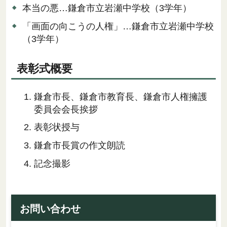
本当の悪…鎌倉市立岩瀬中学校（3学年）
「画面の向こうの人権」…鎌倉市立岩瀬中学校
（3学年）
表彰式概要
鎌倉市長、鎌倉市教育長、鎌倉市人権擁護
委員会会長挨拶
表彰状授与
鎌倉市長賞の作文朗読
記念撮影
お問い合わせ