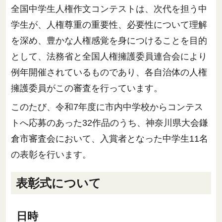
全国中学生人権作文コンテストは、次代を担う中
学生が、人権尊重の重要性、必要性について理解
を深め、豊かな人権感覚を身につけることを目的
として、法務省と全国人権擁護委員連合会により
例年開催されているものであり、各自治体の人権
擁護委員がこの審査を行っています。
このたび、令和7年度に市内中学校からコンテス
トへ応募のあった32作品のうち、神奈川県大会鎌
倉市審査会において、入賞者となった中学生11名
の表彰を行います。
表彰式について
日時