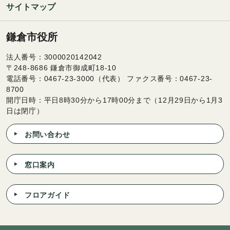
サイトマップ
鎌倉市役所
法人番号：3000020142042
〒248-8686 鎌倉市御成町18-10
電話番号：0467-23-3000（代表） ファクス番号：0467-23-
8700
開庁日時：平日8時30分から17時00分まで（12月29日から1月3
日は閉庁）
お問い合わせ
窓口案内
フロアガイド