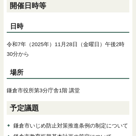
開催日時等
日時
令和7年（2025年）11月28日（金曜日）午後2時
30分から
場所
鎌倉市役所第3分庁舎1階 講堂
予定議題
鎌倉市いじめ防止対策推進条例の制定について