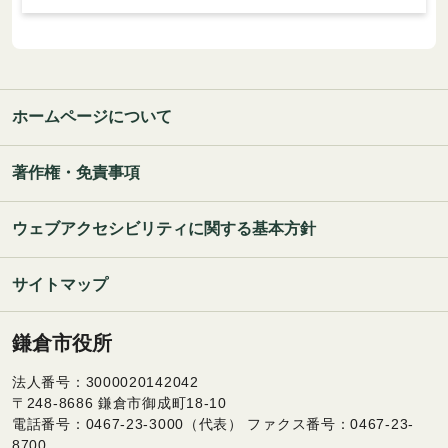
ホームページについて
著作権・免責事項
ウェブアクセシビリティに関する基本方針
サイトマップ
鎌倉市役所
法人番号：3000020142042
〒248-8686 鎌倉市御成町18-10
電話番号：0467-23-3000（代表） ファクス番号：0467-23-
8700