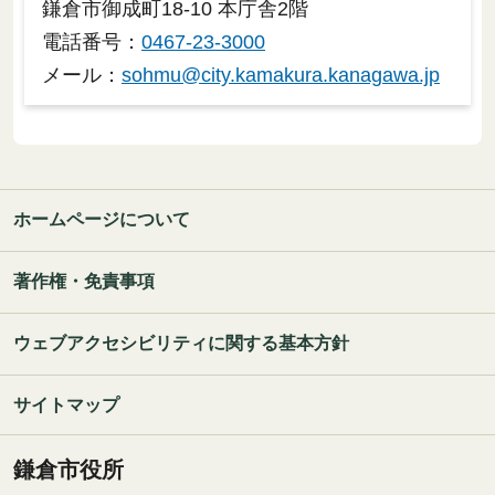
鎌倉市御成町18-10 本庁舎2階
電話番号：
0467-23-3000
メール：
sohmu@city.kamakura.kanagawa.jp
ホームページについて
著作権・免責事項
ウェブアクセシビリティに関する基本方針
サイトマップ
鎌倉市役所