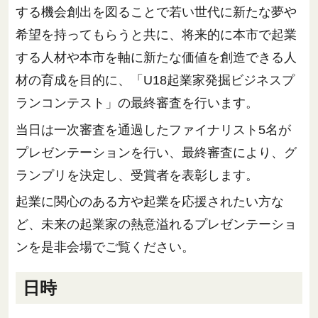
する機会創出を図ることで若い世代に新たな夢や
希望を持ってもらうと共に、将来的に本市で起業
する人材や本市を軸に新たな価値を創造できる人
材の育成を目的に、「U18起業家発掘ビジネスプ
ランコンテスト」の最終審査を行います。
当日は一次審査を通過したファイナリスト5名が
プレゼンテーションを行い、最終審査により、グ
ランプリを決定し、受賞者を表彰します。
起業に関心のある方や起業を応援されたい方な
ど、未来の起業家の熱意溢れるプレゼンテーショ
ンを是非会場でご覧ください。
日時