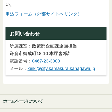
い。
申込フォーム（外部サイトへリンク）
お問い合わせ
所属課室：政策部企画課企画担当
鎌倉市御成町18-10 本庁舎2階
電話番号：
0467-23-3000
メール：
keiki@city.kamakura.kanagawa.jp
ホームページについて