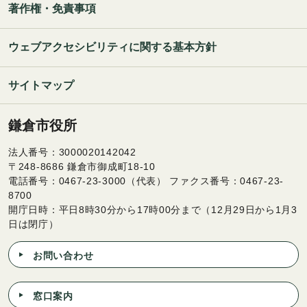
著作権・免責事項
ウェブアクセシビリティに関する基本方針
サイトマップ
鎌倉市役所
法人番号：3000020142042
〒248-8686 鎌倉市御成町18-10
電話番号：0467-23-3000（代表） ファクス番号：0467-23-
8700
開庁日時：平日8時30分から17時00分まで（12月29日から1月3
日は閉庁）
お問い合わせ
窓口案内