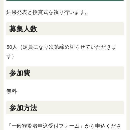
結果発表と授賞式を執り行います。
募集人数
50人（定員になり次第締め切らせていただきま
す）
参加費
無料
参加方法
「一般観覧者申込受付フォーム」から申込くださ