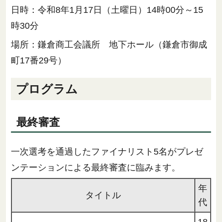
日時：令和8年1月17日（土曜日）14時00分～15
時30分
場所：鎌倉商工会議所 地下ホール（鎌倉市御成
町17番29号）
プログラム
最終審査
一次選考を通過したファイナリスト5名がプレゼ
ンテーションによる最終審査に臨みます。
年
タイトル
代