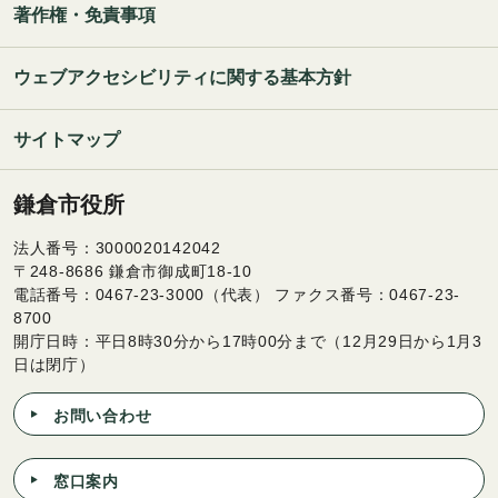
著作権・免責事項
ウェブアクセシビリティに関する基本方針
サイトマップ
鎌倉市役所
法人番号：3000020142042
〒248-8686 鎌倉市御成町18-10
電話番号：0467-23-3000（代表） ファクス番号：0467-23-
8700
開庁日時：平日8時30分から17時00分まで（12月29日から1月3
日は閉庁）
お問い合わせ
窓口案内