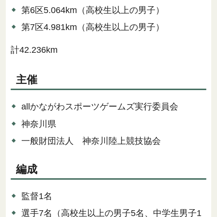
第6区5.064km（高校生以上の男子）
第7区4.981km（高校生以上の男子）
計42.236km
主催
allかながわスポーツゲームズ実行委員会
神奈川県
一般財団法人 神奈川陸上競技協会
編成
監督1名
選手7名（高校生以上の男子5名、中学生男子1