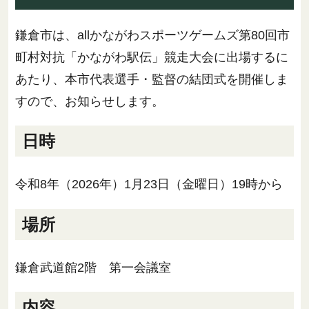
鎌倉市は、allかながわスポーツゲームズ第80回市
町村対抗「かながわ駅伝」競走大会に出場するに
あたり、本市代表選手・監督の結団式を開催しま
すので、お知らせします。
日時
令和8年（2026年）1月23日（金曜日）19時から
場所
鎌倉武道館2階 第一会議室
内容