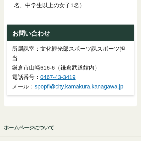
名、中学生以上の女子1名）
お問い合わせ
所属課室：文化観光部スポーツ課スポーツ担
当
鎌倉市山崎616-6（鎌倉武道館内）
電話番号：
0467-43-3419
メール：
spopfi@city.kamakura.kanagawa.jp
ホームページについて