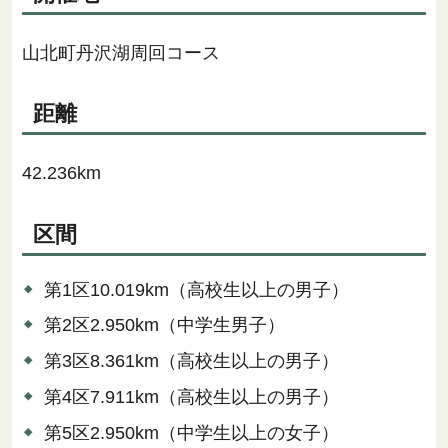
山北町丹沢湖周回コース
距離
42.236km
区間
第1区10.019km（高校生以上の男子）
第2区2.950km（中学生男子）
第3区8.361km（高校生以上の男子）
第4区7.911km（高校生以上の男子）
第5区2.950km（中学生以上の女子）