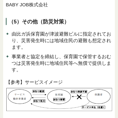
BABY JOB株式会社
（5）その他（防災対策）
由比ガ浜保育園が津波避難ビルに指定されてお
り、災害発生時には地域住民の避難も想定され
ます。
事業者と協定を締結し、保育園で保管するおむ
つは災害発生時に地域住民等へ無償で提供しま
す。
【参考】サービスイメージ