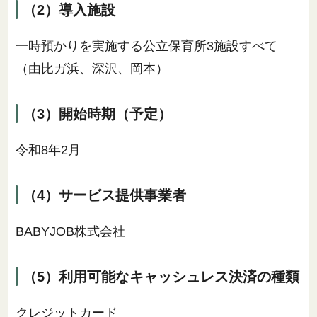
（2）導入施設
一時預かりを実施する公立保育所3施設すべて
（由比ガ浜、深沢、岡本）
（3）開始時期（予定）
令和8年2月
（4）サービス提供事業者
BABYJOB株式会社
（5）利用可能なキャッシュレス決済の種類
クレジットカード