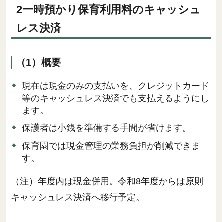
2一時預かり保育利用料のキャッシュ
レス決済
（1）概要
現在は現金のみの支払いを、クレジットカード
等のキャッシュレス決済でも支払えるようにし
ます。
保護者は小銭を準備する手間が省けます。
保育園では現金管理の業務負担が削減できま
す。
（注）年度内は現金併用。令和8年度からは原則
キャッシュレス決済へ移行予定。