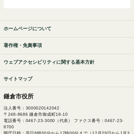
ホームページについて
著作権・免責事項
ウェブアクセシビリティに関する基本方針
サイトマップ
鎌倉市役所
法人番号：3000020142042
〒248-8686 鎌倉市御成町18-10
電話番号：0467-23-3000（代表） ファクス番号：0467-23-
8700
開庁日時：平日8時30分から17時00分まで（12月29日から1月3