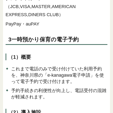
（JCB,VISA,MASTER,AMERICAN
EXPRESS,DINERS CLUB）
PayPay・auPAY
3一時預かり保育の電子予約
（1）概要
これまで電話のみで受け付けていた利用予約
を、神奈川県の「e-kanagawa電子申請」を使
って電子予約で受け付けます。
予約手続きの利便性が向上し、電話受付の混雑
が軽減されます。
（2）導入施設