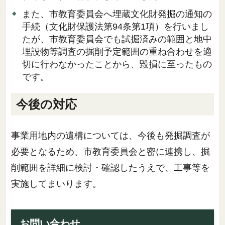
また、市教育委員会へ埋蔵文化財発掘の通知の
手続（文化財保護法第94条第1項）を行いまし
たが、市教育委員会でも試掘済みの範囲と地中
埋設物等調査の掘削予定範囲の重ね合わせを適
切に行わなかったことから、毀損に至ったもの
です。
今後の対応
事業用地内の遺構については、今後も発掘調査が
必要となるため、市教育委員会と密に連携し、掘
削範囲を詳細に検討・確認したうえで、工事等を
実施してまいります。
お問い合わせ