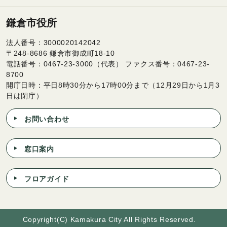
鎌倉市役所
法人番号：3000020142042
〒248-8686 鎌倉市御成町18-10
電話番号：0467-23-3000（代表） ファクス番号：0467-23-
8700
開庁日時：平日8時30分から17時00分まで（12月29日から1月3
日は閉庁）
お問い合わせ
窓口案内
フロアガイド
Copyright(C) Kamakura City All Rights Reserved.