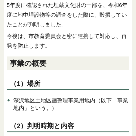
5年度に確認された埋蔵文化財の一部を、令和6年
度に地中埋設物等の調査をした際に、毀損してい
たことが判明しました。
今後は、市教育委員会と密に連携して対応し、再
発を防止します。
事業の概要
（1）場所
深沢地区土地区画整理事業用地内（以下「事業
地内」という。）
（2）判明時期と内容