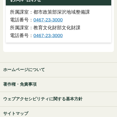
所属課室：都市政策部深沢地域整備課
電話番号：
0467-23-3000
所属課室：教育文化財部文化財課
電話番号：
0467-23-3000
ホームページについて
著作権・免責事項
ウェブアクセシビリティに関する基本方針
サイトマップ