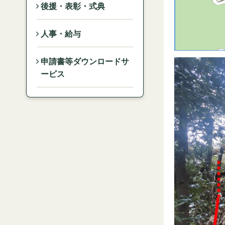
後援・表彰・式典
人事・給与
申請書等ダウンロードサ
ービス