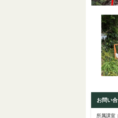
お問い合
所属課室