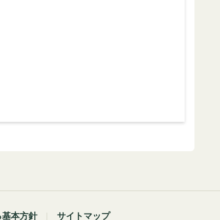
る基本方針
サイトマップ