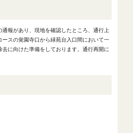
の通報があり、現地を確認したところ、通行上
コースの覚園寺口から緑苑台入口間において一
除去に向けた準備をしております。通行再開に